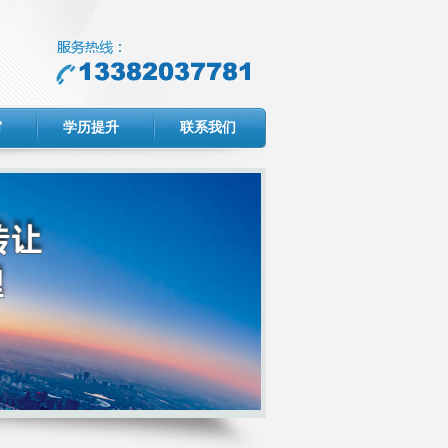
审
学历提升
联系我们