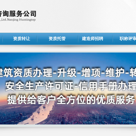
资质转让
资质托管
建造师招聘
职称评