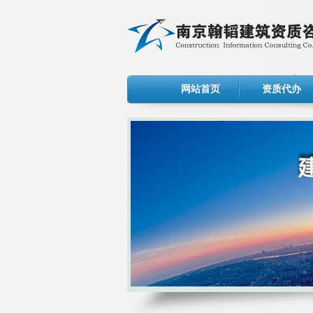
网站首页
资质代办