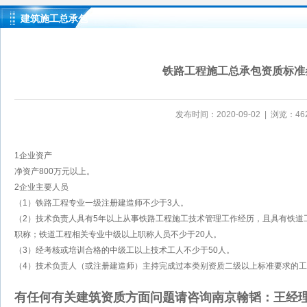
建筑施工总承包
铁路工程施工总承包资质标准
发布时间：2020-09-02 | 浏览：46
1企业资产
净资产800万元以上。
2企业主要人员
（1）铁路工程专业一级注册建造师不少于3人。
（2）技术负责人具有5年以上从事铁路工程施工技术管理工作经历，且具有铁道
职称；铁道工程相关专业中级以上职称人员不少于20人。
（3）经考核或培训合格的中级工以上技术工人不少于50人。
（4）技术负责人（或注册建造师）主持完成过本类别资质二级以上标准要求的工
有任何有关建筑资质方面问题请咨询南京翰韬：王经理133