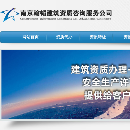
网站首页
资质代办
资质转让
资