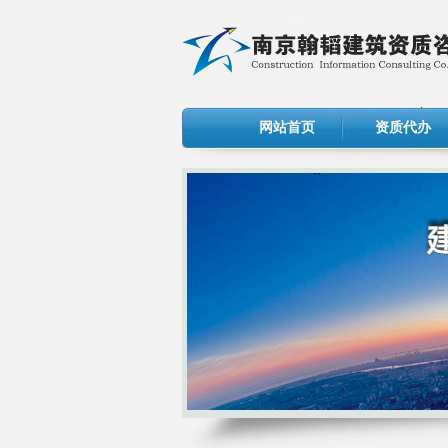
网站首页
资质代办