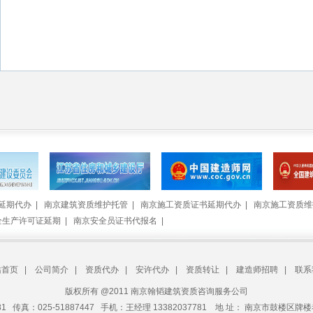
延期代办
|
南京建筑资质维护托管
|
南京施工资质证书延期代办
|
南京施工资质维
全生产许可证延期
|
南京安全员证书代报名
|
站首页
|
公司简介
|
资质代办
|
安许代办
|
资质转让
|
建造师招聘
|
联系
版权所有 @2011 南京翰韬建筑资质咨询服务公司
781 传真：025-51887447 手机：王经理 13382037781 地 址： 南京市鼓楼区牌