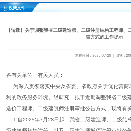
政策文件
【转载】关于调整我省二级建造师、二级注册结构工程师、
告方式的工作提示
发布时间：2025-07-28 | 浏览：20
各有关单位、有关人员：
为深入贯彻落实中央及省委、省政府关于优化营商
利的政务服务环境。经研究，拟于近期调整我省二级
造价工程师、二级建筑师注册审批公告方式，现将有
1.自2025年7月28日起，我省二级建造师、二级
级建筑师初始注册，以及二级建造师增项注册审批公