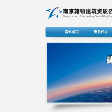
网站首页
资质代办