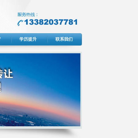
审
学历提升
联系我们