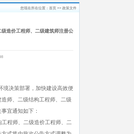
您现在所在位置：
首页
>> 政策文件
二级造价工程师、二级建筑师注册公
98
环境决策部署，加快建设高效便
建造师、二级结构工程师、二级
关事宜通知如下：
结构工程师、二级造价工程师、二
告方式将由批次公告方式调整为