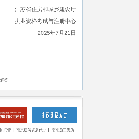
江苏省住房和城乡建设厅
执业资格考试与注册中心
2025年7月21日
题解答
护托管
|
南京建筑资质代办
|
南京施工资质