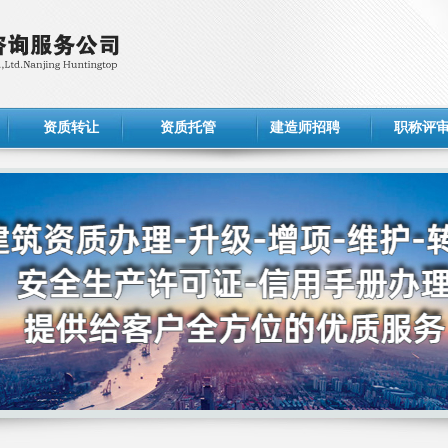
资质转让
资质托管
建造师招聘
职称评