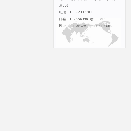
厦506
电话：13382037781
邮箱：1178649987@qq.com
网址：http://www.huntingtop.com