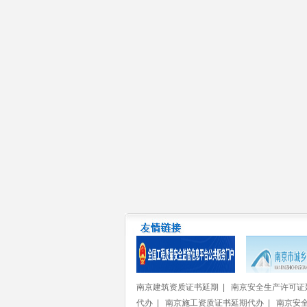
南京建筑资质证书延期
|
南京安全生产许可证
代办
|
南京施工资质证书延期代办
|
南京安