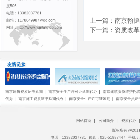
厦506
电话：13382037781
上一篇：南京翰韬
邮箱：1178649987@qq.com
网址：http://www.huntingtop.com
下一篇：资质改革-
南京建筑资质证书延期
|
南京安全生产许可证延期代办
|
南京建筑资质维护托
代办
|
南京施工资质证书延期代办
|
南京安全生产许可证延期
|
南京安全员证
网站首页
|
公司简介
|
资质代办
版权所有 @20
电话：13382037781 传真：025-51887447 手