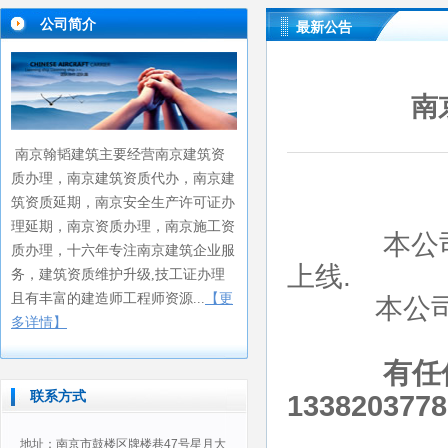
公司简介
最新公告
南
南京翰韬建筑主要经营
南京建筑资
质办理
南京建筑资质代办
南京建
，
，
筑资质延期
南京安全生产许可证办
，
理延期
南京资质办理
南京施工资
，
，
本公
质办理
十六年专注南京建筑企业服
，
上线.
务
，建筑资质维护升级,技工证办理
且有丰富的建造师工程师资源...
【更
本公司提供
多详情】
有任
联系方式
1338203778
地址：南京市鼓楼区牌楼巷47号星月大