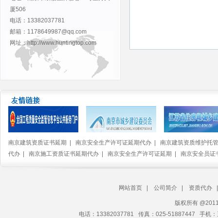
厦506
电话：13382037781
邮箱：1178649987@qq.com
网址：http://www.huntingtop.com
南京建筑资质证书延期
|
南京安全生产许可证延期代办
|
南京建筑资质维护托
代办
|
南京施工资质证书延期代办
|
南京安全生产许可证延期
|
南京安全员证
网站首页
|
公司简介
|
资质代办
版权所有 @20
电话：13382037781 传真：025-51887447 手