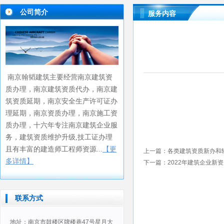
公司简介
服务内容
南京翰韬建筑主要经营
南京建筑资
质办理
南京建筑资质代办
南京建
，
，
筑资质延期
南京安全生产许可证办
，
理延期
南京资质办理
南京施工资
，
，
质办理
十六年专注南京建筑企业服
，
务
，建筑资质维护升级,技工证办理
且有丰富的建造师工程师资源...
【更
上一篇：各类建筑资质新办和
多详情】
下一篇：2022年建筑企业新
联系方式
地址：南京市鼓楼区牌楼巷47号星月大